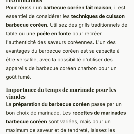
Pour réussir un
barbecue coréen fait maison
, il est
essentiel de considérer les
techniques de cuisson
barbecue coréen
. Utilisez des grills traditionnels de
table ou une
poêle en fonte
pour recréer
l'authenticité des saveurs coréennes. L'un des
avantages du barbecue coréen est sa capacité à
être versatile, avec la possibilité d'utiliser des
appareils de barbecue coréen charbon pour un
goût fumé.
Importance du temps de marinade pour les
viandes
La
préparation du barbecue coréen
passe par un
bon choix de marinade. Les
recettes de marinades
barbecue coréen
sont variées, mais pour un
maximum de saveur et de tendreté, laissez les