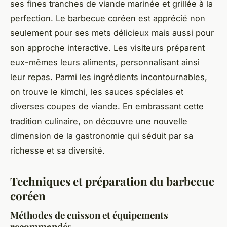
ses fines tranches de viande marinée et grillée à la
perfection. Le barbecue coréen est apprécié non
seulement pour ses mets délicieux mais aussi pour
son approche interactive. Les visiteurs préparent
eux-mêmes leurs aliments, personnalisant ainsi
leur repas. Parmi les ingrédients incontournables,
on trouve le kimchi, les sauces spéciales et
diverses coupes de viande. En embrassant cette
tradition culinaire, on découvre une nouvelle
dimension de la gastronomie qui séduit par sa
richesse et sa diversité.
Techniques et préparation du barbecue
coréen
Méthodes de cuisson et équipements
recommandés