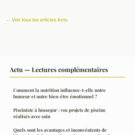
← Voir tous les articles Actu
Actu — Lectures complémentaires
Comment la nutrition influence-t-elle notre
humeur et notre bien-être émotionnel ?
Pisciniste à hossegor : vos projets de piscine
réalisés avec soin
Quels sont les avantages et inconvénients de