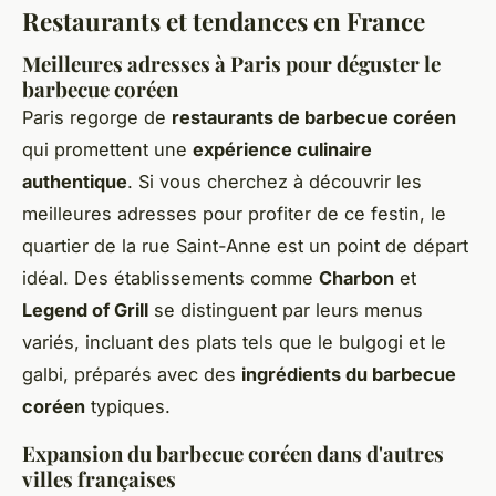
Restaurants et tendances en France
Meilleures adresses à Paris pour déguster le
barbecue coréen
Paris regorge de
restaurants de barbecue coréen
qui promettent une
expérience culinaire
authentique
. Si vous cherchez à découvrir les
meilleures adresses pour profiter de ce festin, le
quartier de la rue Saint-Anne est un point de départ
idéal. Des établissements comme
Charbon
et
Legend of Grill
se distinguent par leurs menus
variés, incluant des plats tels que le bulgogi et le
galbi, préparés avec des
ingrédients du barbecue
coréen
typiques.
Expansion du barbecue coréen dans d'autres
villes françaises