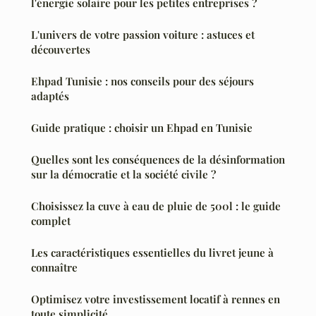
l'énergie solaire pour les petites entreprises ?
L'univers de votre passion voiture : astuces et
découvertes
Ehpad Tunisie : nos conseils pour des séjours
adaptés
Guide pratique : choisir un Ehpad en Tunisie
Quelles sont les conséquences de la désinformation
sur la démocratie et la société civile ?
Choisissez la cuve à eau de pluie de 500l : le guide
complet
Les caractéristiques essentielles du livret jeune à
connaître
Optimisez votre investissement locatif à rennes en
toute simplicité