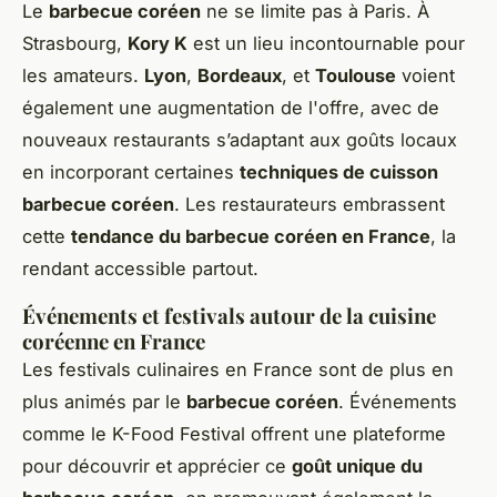
Le
barbecue coréen
ne se limite pas à Paris. À
Strasbourg,
Kory K
est un lieu incontournable pour
les amateurs.
Lyon
,
Bordeaux
, et
Toulouse
voient
également une augmentation de l'offre, avec de
nouveaux restaurants s’adaptant aux goûts locaux
en incorporant certaines
techniques de cuisson
barbecue coréen
. Les restaurateurs embrassent
cette
tendance du barbecue coréen en France
, la
rendant accessible partout.
Événements et festivals autour de la cuisine
coréenne en France
Les festivals culinaires en France sont de plus en
plus animés par le
barbecue coréen
. Événements
comme le K-Food Festival offrent une plateforme
pour découvrir et apprécier ce
goût unique du