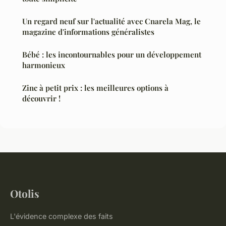
Un regard neuf sur l'actualité avec Cnarela Mag, le
magazine d'informations généralistes
Bébé : les incontournables pour un développement
harmonieux
Zinc à petit prix : les meilleures options à
découvrir !
Otolis
L'évidence complexe des faits