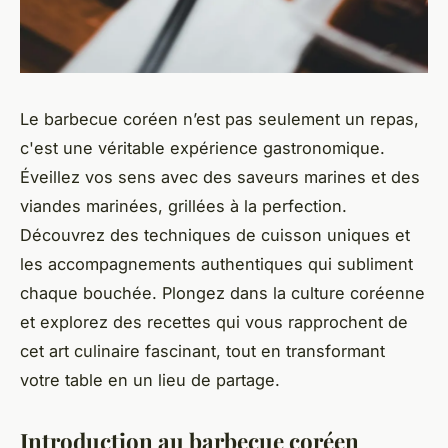
Le barbecue coréen n’est pas seulement un repas,
c'est une véritable expérience gastronomique.
Éveillez vos sens avec des saveurs marines et des
viandes marinées, grillées à la perfection.
Découvrez des techniques de cuisson uniques et
les accompagnements authentiques qui subliment
chaque bouchée. Plongez dans la culture coréenne
et explorez des recettes qui vous rapprochent de
cet art culinaire fascinant, tout en transformant
votre table en un lieu de partage.
Introduction au barbecue coréen