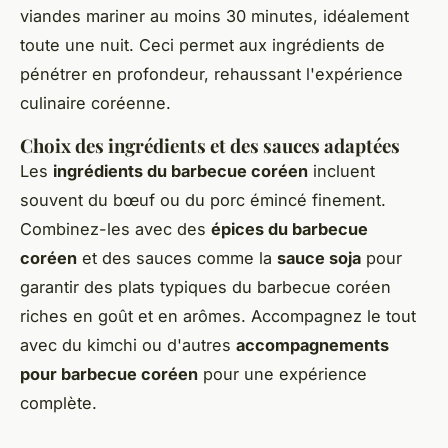
viandes mariner au moins 30 minutes, idéalement
toute une nuit. Ceci permet aux ingrédients de
pénétrer en profondeur, rehaussant l'expérience
culinaire coréenne.
Choix des ingrédients et des sauces adaptées
Les
ingrédients du barbecue coréen
incluent
souvent du bœuf ou du porc émincé finement.
Combinez-les avec des
épices du barbecue
coréen
et des sauces comme la
sauce soja
pour
garantir des plats typiques du barbecue coréen
riches en goût et en arômes. Accompagnez le tout
avec du kimchi ou d'autres
accompagnements
pour barbecue coréen
pour une expérience
complète.