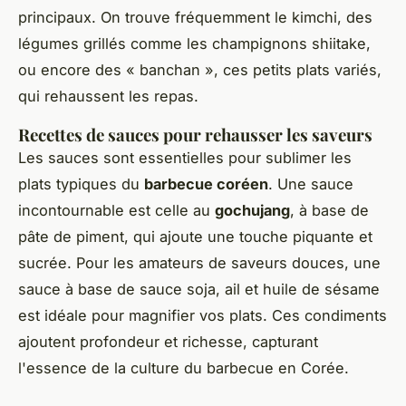
principaux. On trouve fréquemment le kimchi, des
légumes grillés comme les champignons shiitake,
ou encore des « banchan », ces petits plats variés,
qui rehaussent les repas.
Recettes de
sauces pour rehausser
les saveurs
Les sauces sont essentielles pour sublimer les
plats typiques du
barbecue coréen
. Une sauce
incontournable est celle au
gochujang
, à base de
pâte de piment, qui ajoute une touche piquante et
sucrée. Pour les amateurs de saveurs douces, une
sauce à base de sauce soja, ail et huile de sésame
est idéale pour magnifier vos plats. Ces condiments
ajoutent profondeur et richesse, capturant
l'essence de la culture du barbecue en Corée.