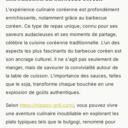
L'expérience culinaire coréenne est profondément
enrichissante, notamment grâce au barbecue
coréen. Ce type de repas unique, connu pour ses
saveurs audacieuses et ses moments de partage,
célèbre la cuisine coréenne traditionnelle. L’un des
aspects les plus fascinants du barbecue coréen est
son ancrage culturel. Il ne s'agit pas seulement de
manger, mais de savourer la convivialité autour de
la table de cuisson. L'importance des sauces, telles
que le soja, transforme chaque bouchée en une
explosion de goûts authentiques.
Selon
https://nippon-grill.com/
, vous pouvez vivre
une aventure culinaire inoubliable en explorant les
plats typiques tels que le bulgogi, renommé pour