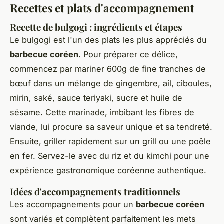
Recettes et plats d'accompagnement
Recette de
bulgogi
: ingrédients et étapes
Le bulgogi est l'un des plats les plus appréciés du
barbecue coréen
. Pour préparer ce délice,
commencez par mariner 600g de fine tranches de
bœuf dans un mélange de gingembre, ail, ciboules,
mirin, saké, sauce teriyaki, sucre et huile de
sésame. Cette marinade, imbibant les fibres de
viande, lui procure sa saveur unique et sa tendreté.
Ensuite, griller rapidement sur un grill ou une poêle
en fer. Servez-le avec du riz et du kimchi pour une
expérience gastronomique coréenne authentique.
Idées d'accompagnements traditionnels
Les accompagnements pour un
barbecue coréen
sont variés et complètent parfaitement les mets