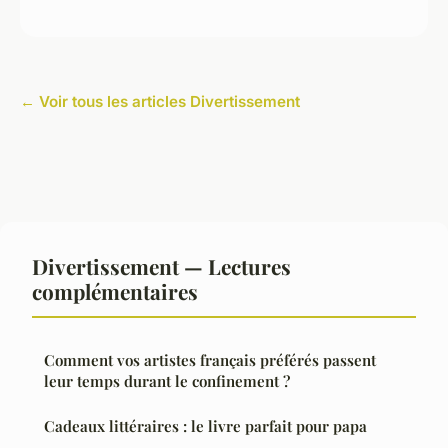
← Voir tous les articles Divertissement
Divertissement — Lectures
complémentaires
Comment vos artistes français préférés passent
leur temps durant le confinement ?
Cadeaux littéraires : le livre parfait pour papa