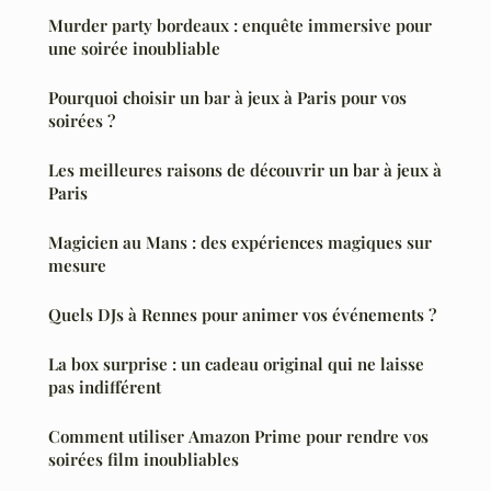
Murder party bordeaux : enquête immersive pour
une soirée inoubliable
Pourquoi choisir un bar à jeux à Paris pour vos
soirées ?
Les meilleures raisons de découvrir un bar à jeux à
Paris
Magicien au Mans : des expériences magiques sur
mesure
Quels DJs à Rennes pour animer vos événements ?
La box surprise : un cadeau original qui ne laisse
pas indifférent
Comment utiliser Amazon Prime pour rendre vos
soirées film inoubliables