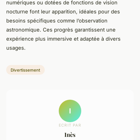
numériques ou dotées de fonctions de vision
nocturne font leur apparition, idéales pour des
besoins spécifiques comme l’observation
astronomique. Ces progrès garantissent une
expérience plus immersive et adaptée à divers
usages.
Divertissement
I
ECRIT PAR
Inès