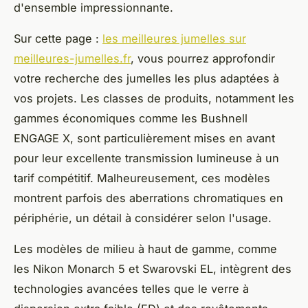
d'ensemble impressionnante.
Sur cette page :
les meilleures jumelles sur
meilleures-jumelles.fr
, vous pourrez approfondir
votre recherche des jumelles les plus adaptées à
vos projets. Les classes de produits, notamment les
gammes économiques comme les Bushnell
ENGAGE X, sont particulièrement mises en avant
pour leur excellente transmission lumineuse à un
tarif compétitif. Malheureusement, ces modèles
montrent parfois des aberrations chromatiques en
périphérie, un détail à considérer selon l'usage.
Les modèles de milieu à haut de gamme, comme
les Nikon Monarch 5 et Swarovski EL, intègrent des
technologies avancées telles que le verre à