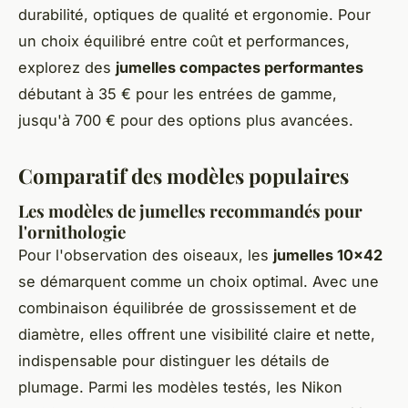
durabilité, optiques de qualité et ergonomie. Pour
un choix équilibré entre coût et performances,
explorez des
jumelles compactes performantes
débutant à 35 € pour les entrées de gamme,
jusqu'à 700 € pour des options plus avancées.
Comparatif des modèles populaires
Les modèles de jumelles recommandés pour
l'ornithologie
Pour l'observation des oiseaux, les
jumelles 10x42
se démarquent comme un choix optimal. Avec une
combinaison équilibrée de grossissement et de
diamètre, elles offrent une visibilité claire et nette,
indispensable pour distinguer les détails de
plumage. Parmi les modèles testés, les Nikon