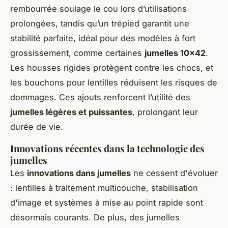
rembourrée soulage le cou lors d’utilisations
prolongées, tandis qu’un trépied garantit une
stabilité parfaite, idéal pour des modèles à fort
grossissement, comme certaines
jumelles 10x42
.
Les housses rigides protègent contre les chocs, et
les bouchons pour lentilles réduisent les risques de
dommages. Ces ajouts renforcent l’utilité des
jumelles légères et puissantes
, prolongant leur
durée de vie.
Innovations récentes dans la technologie des
jumelles
Les
innovations dans jumelles
ne cessent d'évoluer
: lentilles à traitement multicouche, stabilisation
d'image et systèmes à mise au point rapide sont
désormais courants. De plus, des jumelles