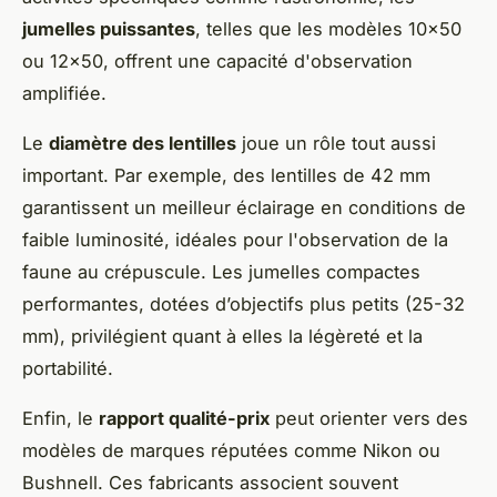
jumelles puissantes
, telles que les modèles 10x50
ou 12x50, offrent une capacité d'observation
amplifiée.
Le
diamètre des lentilles
joue un rôle tout aussi
important. Par exemple, des lentilles de 42 mm
garantissent un meilleur éclairage en conditions de
faible luminosité, idéales pour l'observation de la
faune au crépuscule. Les jumelles compactes
performantes, dotées d’objectifs plus petits (25-32
mm), privilégient quant à elles la légèreté et la
portabilité.
Enfin, le
rapport qualité-prix
peut orienter vers des
modèles de marques réputées comme Nikon ou
Bushnell. Ces fabricants associent souvent