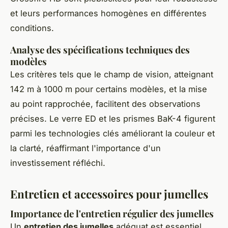
et leurs performances homogènes en différentes
conditions.
Analyse des spécifications techniques des
modèles
Les critères tels que le champ de vision, atteignant
142 m à 1000 m pour certains modèles, et la mise
au point rapprochée, facilitent des observations
précises. Le verre ED et les prismes BaK-4 figurent
parmi les technologies clés améliorant la couleur et
la clarté, réaffirmant l'importance d'un
investissement réfléchi.
Entretien et accessoires pour jumelles
Importance de l'entretien régulier des jumelles
Un
entretien des jumelles
adéquat est essentiel