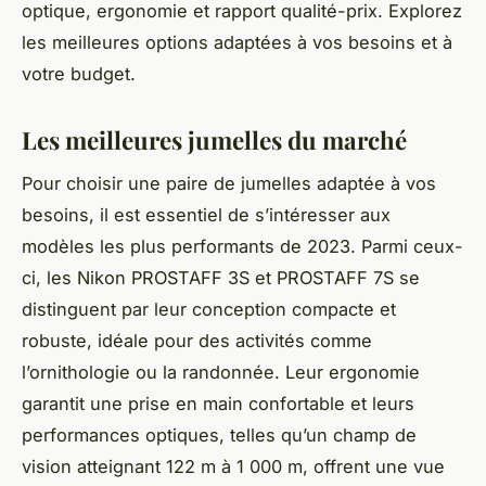
optique, ergonomie et rapport qualité-prix. Explorez
les meilleures options adaptées à vos besoins et à
votre budget.
Les meilleures jumelles du marché
Pour choisir une paire de jumelles adaptée à vos
besoins, il est essentiel de s’intéresser aux
modèles les plus performants de 2023. Parmi ceux-
ci, les Nikon PROSTAFF 3S et PROSTAFF 7S se
distinguent par leur conception compacte et
robuste, idéale pour des activités comme
l’ornithologie ou la randonnée. Leur ergonomie
garantit une prise en main confortable et leurs
performances optiques, telles qu’un champ de
vision atteignant 122 m à 1 000 m, offrent une vue