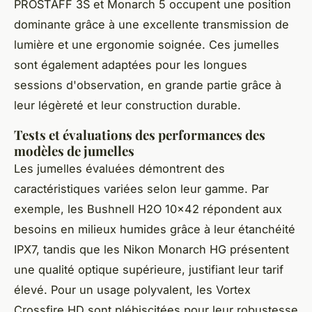
PROSTAFF 3S et Monarch 5 occupent une position
dominante grâce à une excellente transmission de
lumière et une ergonomie soignée. Ces jumelles
sont également adaptées pour les longues
sessions d'observation, en grande partie grâce à
leur légèreté et leur construction durable.
Tests et évaluations des performances des
modèles de jumelles
Les jumelles évaluées démontrent des
caractéristiques variées selon leur gamme. Par
exemple, les Bushnell H2O 10x42 répondent aux
besoins en milieux humides grâce à leur étanchéité
IPX7, tandis que les Nikon Monarch HG présentent
une qualité optique supérieure, justifiant leur tarif
élevé. Pour un usage polyvalent, les Vortex
Crossfire HD sont plébiscitées pour leur robustesse