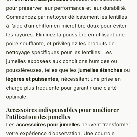
pour préserver leur performance et leur durabilité.
Commencez par nettoyer délicatement les lentilles
à l’aide d’un chiffon en microfibre doux pour éviter
les rayures. Éliminez la poussière en utilisant une
poire soufflante, et privilégiez les produits de
nettoyage spécifiques pour les lentilles. Les
jumelles exposées aux conditions humides ou
poussiéreuses, telles que les
jumelles étanches
ou
légères et puissantes
, nécessitent une prise en
charge plus fréquente pour garantir une clarté
optimale.
Accessoires indispensables pour améliorer
l'utilisation des jumelles
Les
accessoires pour jumelles
peuvent transformer
votre expérience d’observation. Une courroie