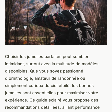
Choisir les jumelles parfaites peut sembler
intimidant, surtout avec la multitude de modèles
disponibles. Que vous soyez passionné
d'ornithologie, amateur de randonnée ou
simplement curieux du ciel étoilé, les bonnes
jumelles sont essentielles pour maximiser votre
expérience. Ce guide éclairé vous propose des
recommandations détaillées, alliant performance