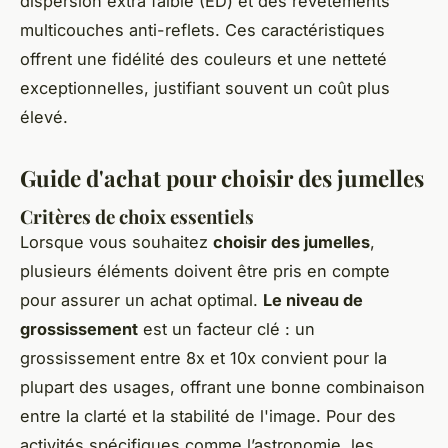
dispersion extra faible (ED) et des revêtements
multicouches anti-reflets. Ces caractéristiques
offrent une fidélité des couleurs et une netteté
exceptionnelles, justifiant souvent un coût plus
élevé.
Guide d'achat pour choisir des jumelles
Critères de choix essentiels
Lorsque vous souhaitez
choisir des jumelles
,
plusieurs éléments doivent être pris en compte
pour assurer un achat optimal.
Le niveau de
grossissement
est un facteur clé : un
grossissement entre 8x et 10x convient pour la
plupart des usages, offrant une bonne combinaison
entre la clarté et la stabilité de l'image. Pour des
activités spécifiques comme l’astronomie, les