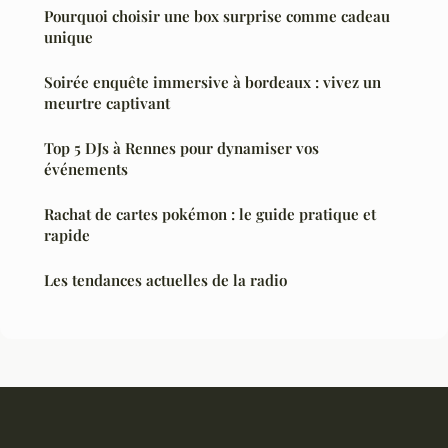
Pourquoi choisir une box surprise comme cadeau
unique
Soirée enquête immersive à bordeaux : vivez un
meurtre captivant
Top 5 DJs à Rennes pour dynamiser vos
événements
Rachat de cartes pokémon : le guide pratique et
rapide
Les tendances actuelles de la radio